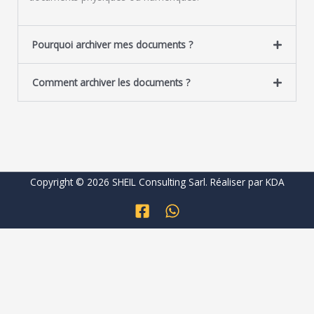
Pourquoi archiver mes documents ?
Comment archiver les documents ?
Copyright © 2026 SHEIL Consulting Sarl. Réaliser par
KDA