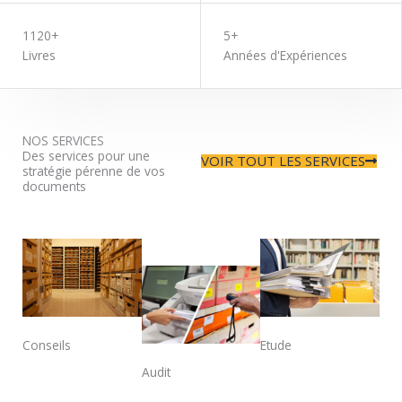
1120+
5+
Livres
Années d'Expériences
NOS SERVICES
Des services pour une
VOIR TOUT LES SERVICES
stratégie pérenne de vos
documents
Conseils
Etude
Audit