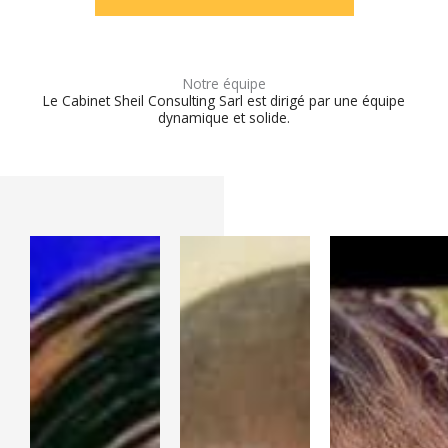
Notre équipe
Le Cabinet Sheil Consulting Sarl est dirigé par une équipe
dynamique et solide.