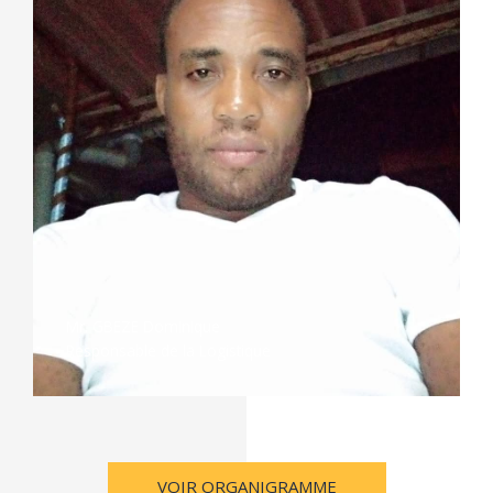
Mr. GBEZE Dominique
Responsable de la Logistique
VOIR ORGANIGRAMME