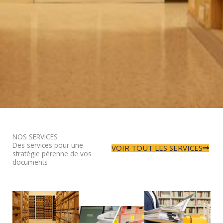
NOS SERVICES
Des services pour une
VOIR TOUT LES SERVICES
stratégie pérenne de vos
documents