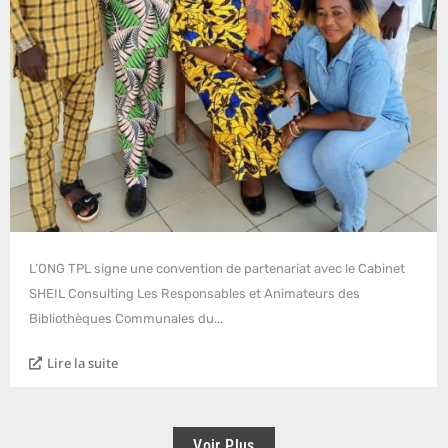
L’ONG TPL signe une convention de partenariat avec le Cabinet
SHEIL Consulting Les Responsables et Animateurs des
Bibliothèques Communales du...
Lire la suite
Voir Plus