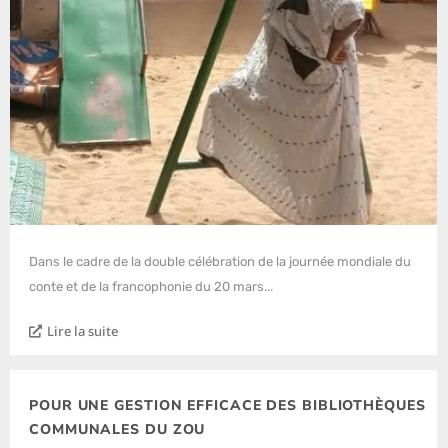
Dans le cadre de la double célébration de la journée mondiale du
conte et de la francophonie du 20 mars...
Lire la suite
POUR UNE GESTION EFFICACE DES BIBLIOTHÈQUES
COMMUNALES DU ZOU