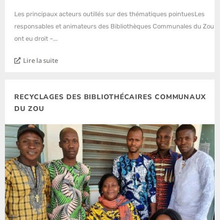
Les principaux acteurs outillés sur des thématiques pointuesLes
responsables et animateurs des Bibliothèques Communales du Zou
ont eu droit –...
Lire la suite
RECYCLAGES DES BIBLIOTHÉCAIRES COMMUNAUX
DU ZOU