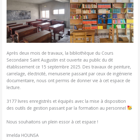
Après deux mois de travaux, la bibliothèque du Cours
Secondaire Saint Augustin est ouverte au public du dit
établissement ce 15 septembre 2025. Des travaux de peinture,
carrelage, électricité, menuiserie passant par ceux de ingénierie
documentaire, nous ont permis de donner vie à cet espace de
lecture.
3177 livres enregistrés et équipés avec la mise à disposition
des outils de gestion passant par la formation au personnel
Nous souhaitons un plein essor à cet espace !
Imelda HOUNSA